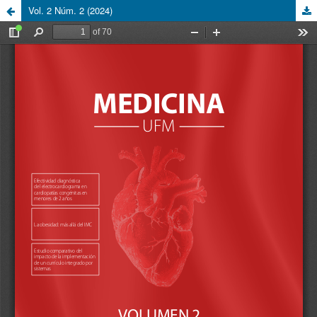
Vol. 2 Núm. 2 (2024)