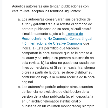
Aquellos autores/as que tengan publicaciones con
esta revista, aceptan los términos siguientes:
Los autores/as conservarán sus derechos de
autor y garantizarán a la revista el derecho de
primera publicación de su obra, el cuál estará
simultáneamente sujeto a la
Licencia de
Reconocimiento-No Comercial-CompartirIgual
4.0 Internacional de Creative Commons
que
indica: a) Está permitido que terceros
compartan la obra siempre que se le crédito a
su autor y se indique su primera publicación en
esta revista, b) La obra no puede ser usada con
fines comerciales, c) Si se remezcla, transforma
o crea a partir de la obra, se debe distribuir su
contribución bajo la la misma licencia de la obra
original.
Los autores/as podrán adoptar otros acuerdos
de licencia no exclusiva de distribución de la
versión de la obra publicada (p. ej.: depositarla
en un archivo telemático institucional o
publicarla en un volumen monográfico) siempre