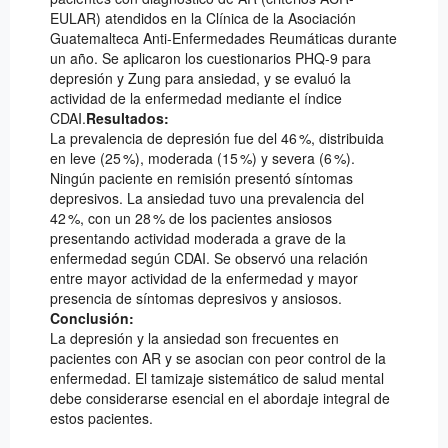
EULAR) atendidos en la Clínica de la Asociación
Guatemalteca Anti-Enfermedades Reumáticas durante
un año. Se aplicaron los cuestionarios PHQ-9 para
depresión y Zung para ansiedad, y se evaluó la
actividad de la enfermedad mediante el índice
CDAI.
Resultados:
La prevalencia de depresión fue del 46 %, distribuida
en leve (25 %), moderada (15 %) y severa (6 %).
Ningún paciente en remisión presentó síntomas
depresivos. La ansiedad tuvo una prevalencia del
42 %, con un 28 % de los pacientes ansiosos
presentando actividad moderada a grave de la
enfermedad según CDAI. Se observó una relación
entre mayor actividad de la enfermedad y mayor
presencia de síntomas depresivos y ansiosos.
Conclusión:
La depresión y la ansiedad son frecuentes en
pacientes con AR y se asocian con peor control de la
enfermedad. El tamizaje sistemático de salud mental
debe considerarse esencial en el abordaje integral de
estos pacientes.