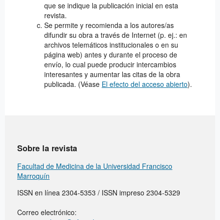
que se indique la publicación inicial en esta
revista.
Se permite y recomienda a los autores/as
difundir su obra a través de Internet (p. ej.: en
archivos telemáticos institucionales o en su
página web) antes y durante el proceso de
envío, lo cual puede producir intercambios
interesantes y aumentar las citas de la obra
publicada. (Véase
El efecto del acceso abierto
).
Sobre la revista
Facultad de Medicina de la Universidad Francisco
Marroquín
ISSN en línea 2304-5353 / ISSN impreso 2304-5329
Correo electrónico: